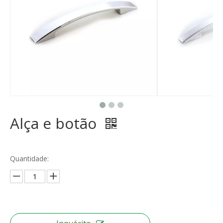
Alça e botão
Quantidade: