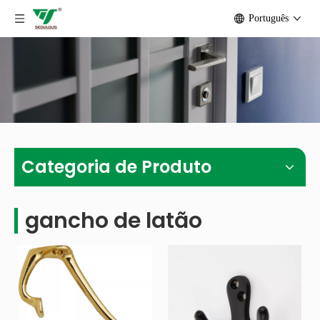
Português
Categoria de Produto
gancho de latão