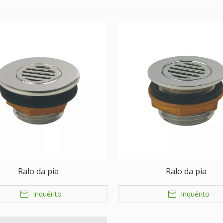
Ralo da pia
Ralo da pia
Inquérito
Inquérito