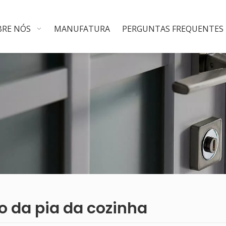
BRE NÓS
MANUFATURA
PERGUNTAS FREQUENTES
o da pia da cozinha