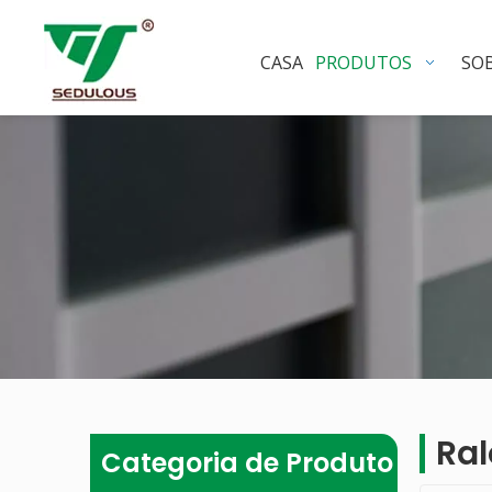
CASA
PRODUTOS
SO
Ral
Categoria de Produto