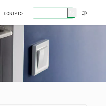
CONTATO