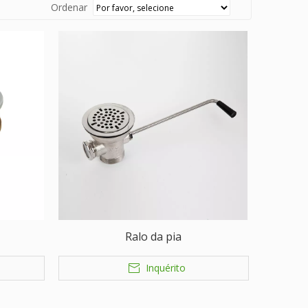
Ordenar
Ralo da pia
Inquérito