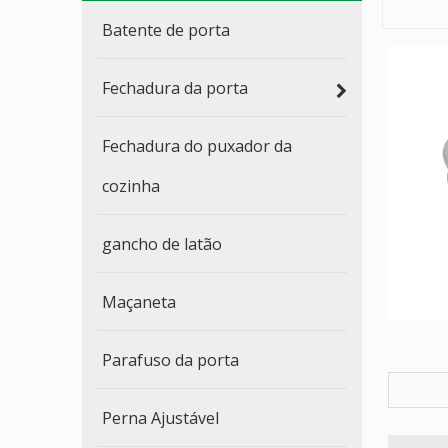
Batente de porta
Fechadura da porta
Fechadura do puxador da
cozinha
gancho de latão
Maçaneta
Parafuso da porta
Perna Ajustável