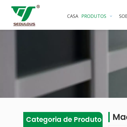
CASA
PRODUTOS
SO
Ma
Categoria de Produto