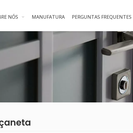
BRE NÓS
MANUFATURA
PERGUNTAS FREQUENTES
çaneta