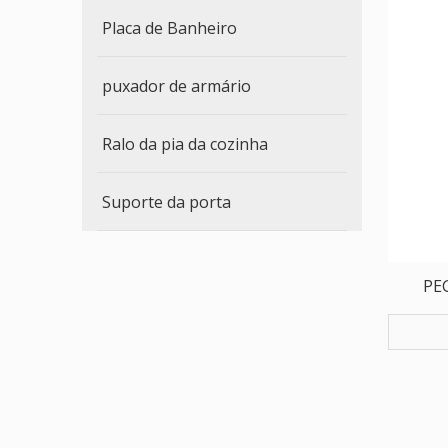
Placa de Banheiro
puxador de armário
Ralo da pia da cozinha
Suporte da porta
PE