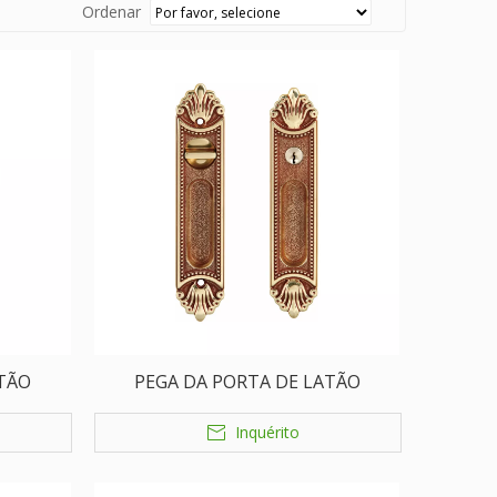
Ordenar
ATÃO
PEGA DA PORTA DE LATÃO
Inquérito