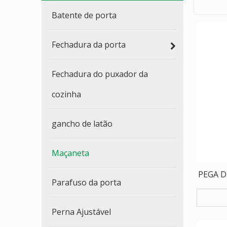
Batente de porta
Fechadura da porta
Fechadura do puxador da
cozinha
gancho de latão
Maçaneta
PEGA D
Parafuso da porta
Perna Ajustável