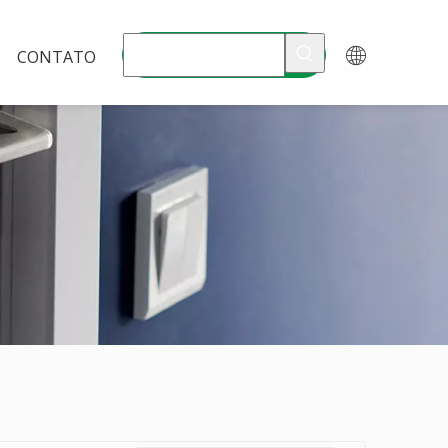
CONTATO