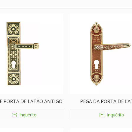
E PORTA DE LATÃO ANTIGO
PEGA DA PORTA DE L
Inquérito
Inquérito