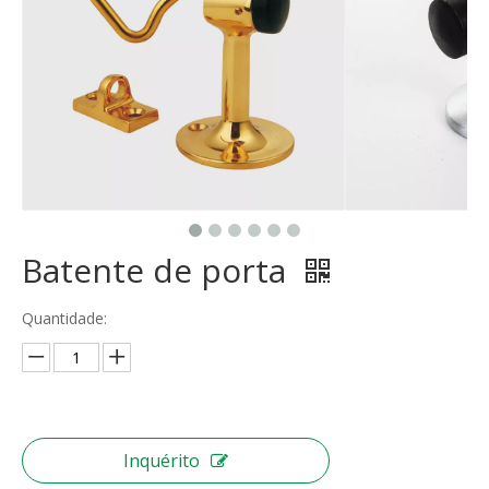
Batente de porta
Quantidade:
Inquérito