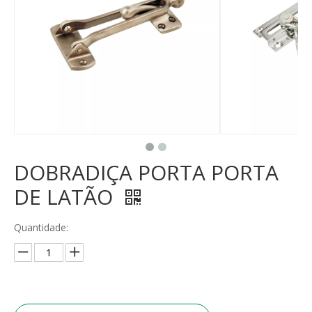
DOBRADIÇA PORTA PORTA
DE LATÃO
Quantidade: