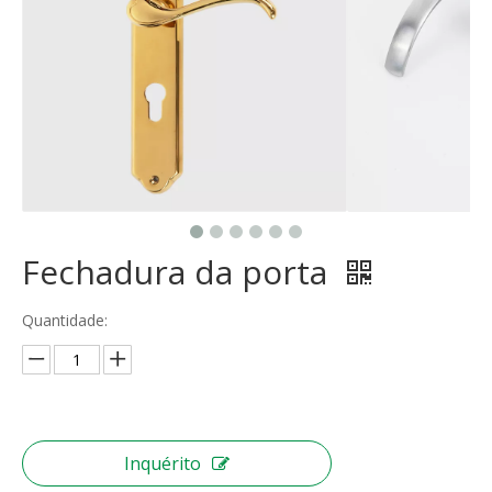
Fechadura da porta
Quantidade:
Inquérito