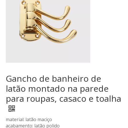
Gancho de banheiro de
latão montado na parede
para roupas, casaco e toalha
material: latão maciço
acabamento: latão polido