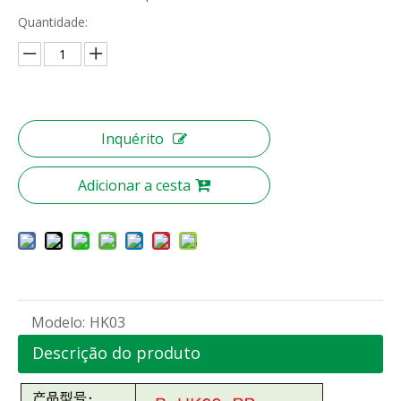
Quantidade:
Inquérito
Adicionar a cesta
Modelo:
HK03
Descrição do produto