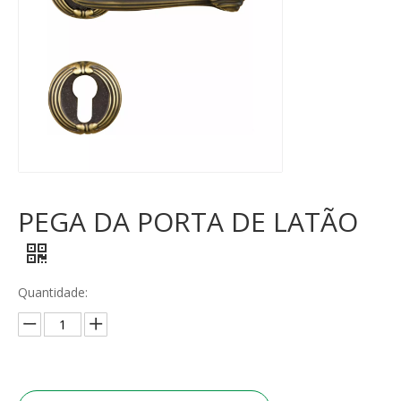
PEGA DA PORTA DE LATÃO
Quantidade: