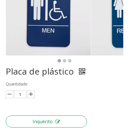
Placa de plástico
Quantidade:
Inquérito