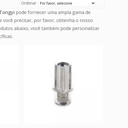
Ordenar
 Tongyi
pode fornecer uma ampla gama de
e você precisar, por favor, obtenha o nosso
produtos abaixo, você também pode personalizar
ficas.