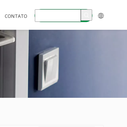
CONTATO