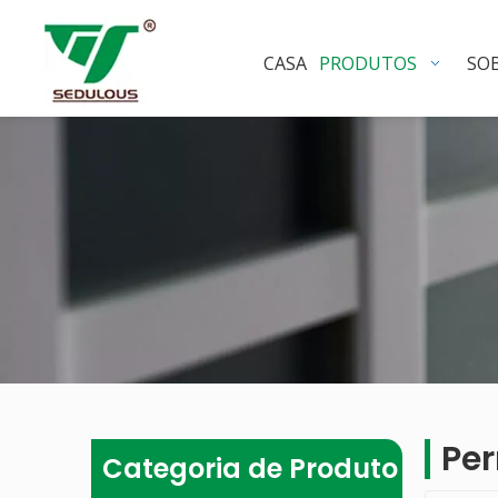
CASA
PRODUTOS
SO
Per
Categoria de Produto