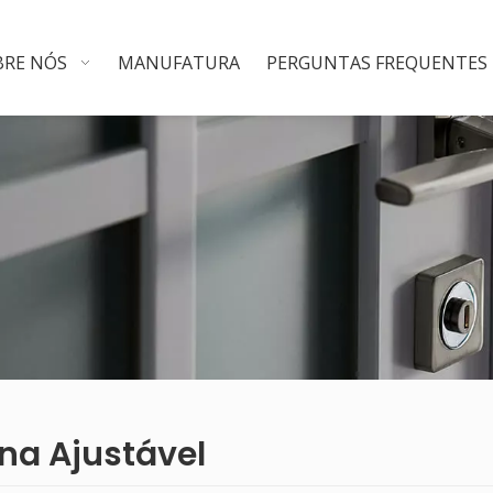
BRE NÓS
MANUFATURA
PERGUNTAS FREQUENTES
na Ajustável