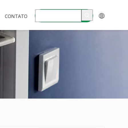
CONTATO