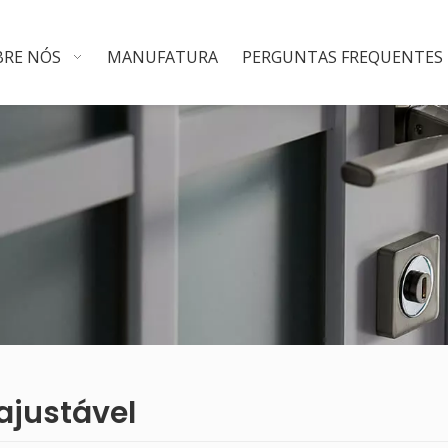
BRE NÓS
MANUFATURA
PERGUNTAS FREQUENTES
ajustável